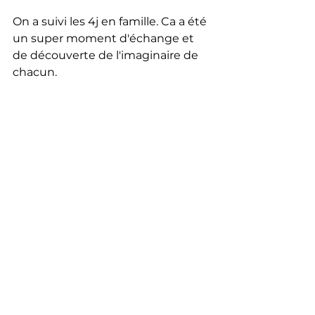
On a suivi les 4j en famille. Ca a été 
un super moment d'échange et 
de découverte de l'imaginaire de 
chacun.