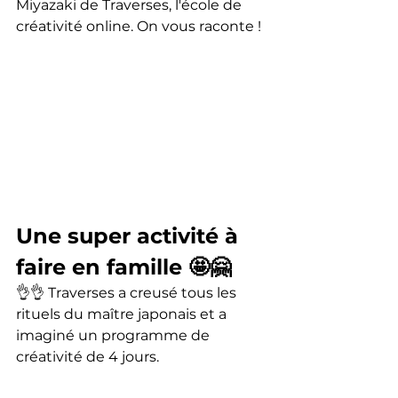
Miyazaki de Traverses, l'école de 
créativité online. On vous raconte !
Une super activité à 
faire en famille 
🤩🤗
👌👌 Traverses a creusé tous les 
rituels du maître japonais et a 
imaginé un programme de 
créativité de 4 jours.