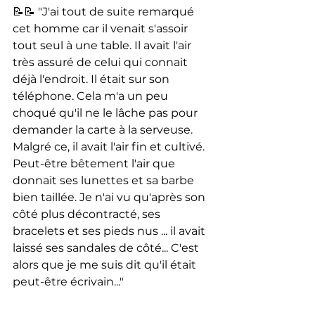
📝📝 "J'ai tout de suite remarqué 
cet homme car il venait s'assoir 
tout seul à une table. Il avait l'air 
très assuré de celui qui connait 
déjà l'endroit. Il était sur son 
téléphone. Cela m'a un peu 
choqué qu'il ne le lâche pas pour 
demander la carte à la serveuse.
Malgré ce, il avait l'air fin et cultivé. 
Peut-être bêtement l'air que 
donnait ses lunettes et sa barbe 
bien taillée. Je n'ai vu qu'après son 
côté plus décontracté, ses 
bracelets et ses pieds nus ... il avait 
laissé ses sandales de côté... C'est 
alors que je me suis dit qu'il était 
peut-être écrivain..."