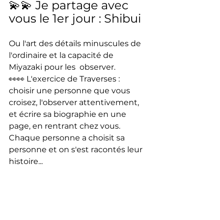
💫💫 Je partage avec 
vous le 1er jour : Shibui
Ou l'art des détails minuscules de 
l'ordinaire et la capacité de 
Miyazaki pour les  observer.
👀👀 L'exercice de Traverses : 
choisir une personne que vous 
croisez, l'observer attentivement, 
et écrire sa biographie en une 
page, en rentrant chez vous. 
Chaque personne a choisit sa 
personne et on s'est racontés leur 
histoire...