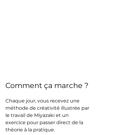
Comment ça marche ?
Chaque jour, vous recevez une 
méthode de créativité illustrée par 
le travail de Miyazaki et un 
exercice pour passer direct de la 
théorie à la pratique.