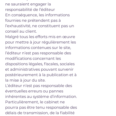
ne sauraient engager la
responsabilité de l’éditeur
En conséquence, les informations
fournies ne prétendent pas à
l’exhaustivité, ne constituent pas un
conseil au client.
Malgré tous les efforts mis en œuvre
pour mettre à jour régulièrement les
informations contenues sur le site,
l’éditeur n’est pas responsable des
modifications concernant les
dispositions légales, fiscales, sociales
et administratives pouvant survenir
postérieurement à la publication et à
la mise à jour du site.
L’éditeur n’est pas responsable des
éventuelles erreurs ou pannes
inhérentes au système d’information.
Particulièrement, le cabinet ne
pourra pas être tenu responsable des
délais de transmission, de la fiabilité