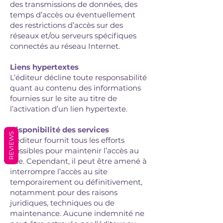
des transmissions de données, des
temps d’accès ou éventuellement
des restrictions d’accès sur des
réseaux et/ou serveurs spécifiques
connectés au réseau Internet.
Liens hypertextes
L’éditeur décline toute responsabilité
quant au contenu des informations
fournies sur le site au titre de
l’activation d’un lien hypertexte.
Disponibilité des services
REVIEWS
L’éditeur fournit tous les efforts
possibles pour maintenir l’accès au
site. Cependant, il peut être amené à
interrompre l’accès au site
temporairement ou définitivement,
notamment pour des raisons
juridiques, techniques ou de
maintenance. Aucune indemnité ne