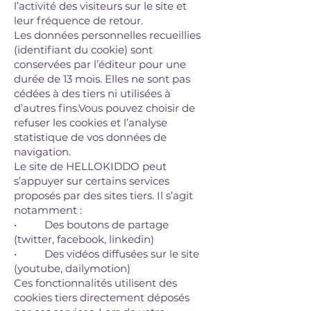
l’activité des visiteurs sur le site et
leur fréquence de retour.
Les données personnelles recueillies
(identifiant du cookie) sont
conservées par l’éditeur pour une
durée de 13 mois. Elles ne sont pas
cédées à des tiers ni utilisées à
d’autres fins.Vous pouvez choisir de
refuser les cookies et l’analyse
statistique de vos données de
navigation.
Le site de HELLOKIDDO peut
s’appuyer sur certains services
proposés par des sites tiers. Il s’agit
notamment :
• Des boutons de partage
(twitter, facebook, linkedin)
• Des vidéos diffusées sur le site
(youtube, dailymotion)
Ces fonctionnalités utilisent des
cookies tiers directement déposés