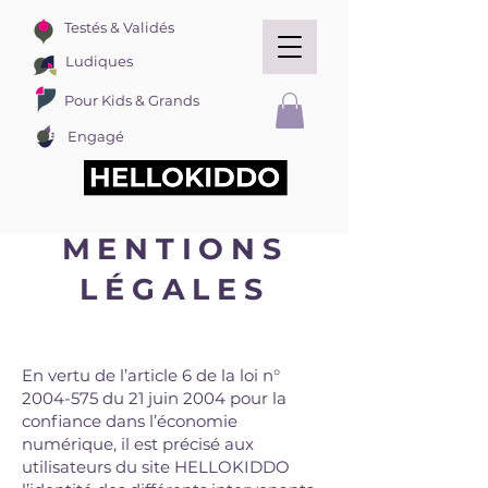
Testés & Validés
Ludiques
Pour Kids & Grands
Engagé
MENTIONS
LÉGALES
En vertu de l’article 6 de la loi n°
2004-575
du 21 juin 2004 pour la
confiance dans l’économie
numérique, il est précisé aux
utilisateurs du site HELLOKIDDO