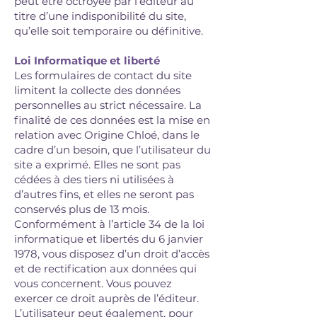
peut être octroyée par l’éditeur au
titre d’une indisponibilité du site,
qu’elle soit temporaire ou définitive.
Loi Informatique et liberté
Les formulaires de contact du site
limitent la collecte des données
personnelles au strict nécessaire. La
finalité de ces données est la mise en
relation avec Origine Chloé, dans le
cadre d’un besoin, que l’utilisateur du
site a exprimé. Elles ne sont pas
cédées à des tiers ni utilisées à
d’autres fins, et elles ne seront pas
conservés plus de 13 mois.
Conformément à l’article 34 de la loi
informatique et libertés du 6 janvier
1978, vous disposez d’un droit d’accès
et de rectification aux données qui
vous concernent. Vous pouvez
exercer ce droit auprès de l’éditeur.
L’utilisateur peut également, pour