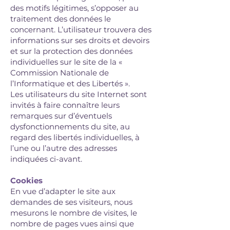
des motifs légitimes, s’opposer au
traitement des données le
concernant. L’utilisateur trouvera des
informations sur ses droits et devoirs
et sur la protection des données
individuelles sur le site de la «
Commission Nationale de
l’Informatique et des Libertés ».
Les utilisateurs du site Internet sont
invités à faire connaître leurs
remarques sur d’éventuels
dysfonctionnements du site, au
regard des libertés individuelles, à
l’une ou l’autre des adresses
indiquées ci-avant.
Cookies
En vue d’adapter le site aux
demandes de ses visiteurs, nous
mesurons le nombre de visites, le
nombre de pages vues ainsi que